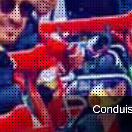
Conduis