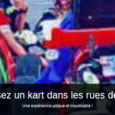
ez un kart dans les rues d
Une expérience unique et inoubliable !