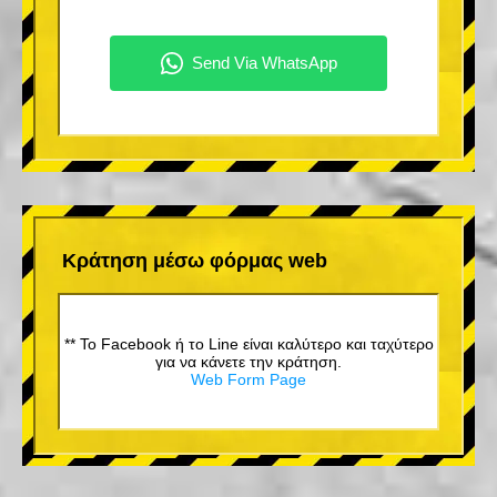
Κράτηση μέσω φόρμας web
** Το Facebook ή το Line είναι καλύτερο και ταχύτερο
για να κάνετε την κράτηση.
Web Form Page