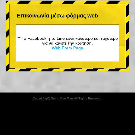
Επικοινωνία μέσω φόρμας web
** Το Facebook ή το Line είναι καλύτερο και ταχύτερο
για να κάνετε την κράτηση.
Web Form Page
Copyright(C) Street Kart Tour. All Rights Reserved.