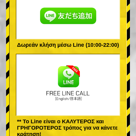
Δωρεάν κλήση μέσω Line (10:00-22:00)
** Το Line είναι ο ΚΑΛΥΤΕΡΟΣ και
ΓΡΗΓΟΡΟΤΕΡΟΣ τρόπος για να κάνετε
κράτηση!