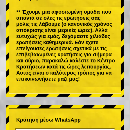
** Έχουμε μια αφοσιωμένη ομάδα που
απαντά σε όλες τις ερωτήσεις σας
μόλις τις λάβουμε (ο κανονικός χρόνος
απόκρισης είναι μερικές ώρες). Αλλά
ευτυχώς για εμάς, δεχόμαστε χιλιάδες
ερωτήσεις καθημερινά. Εάν έχετε
επείγουσες ερωτήσεις σχετικά με τις
επιβεβαιωμένες κρατήσεις για σήμερα
και αύριο, παρακαλώ καλέστε το Κέντρο
Κρατήσεων κατά τις ώρες λειτουργίας.
Αυτός είναι ο καλύτερος τρόπος για να
επικοινωνήσετε μαζί μας!
Κράτηση μέσω WhatsApp