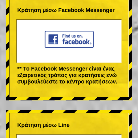
Κράτηση μέσω Facebook Messenger
** Το Facebook Messenger είναι ένας
εξαιρετικός τρόπος για κρατήσεις ενώ
συμβουλεύεστε το κέντρο κρατήσεων.
Κράτηση μέσω Line