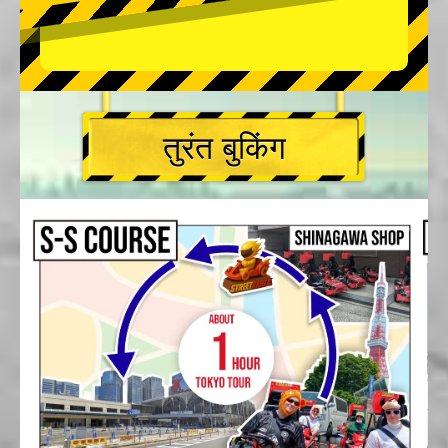
तुरंत बुकिंग