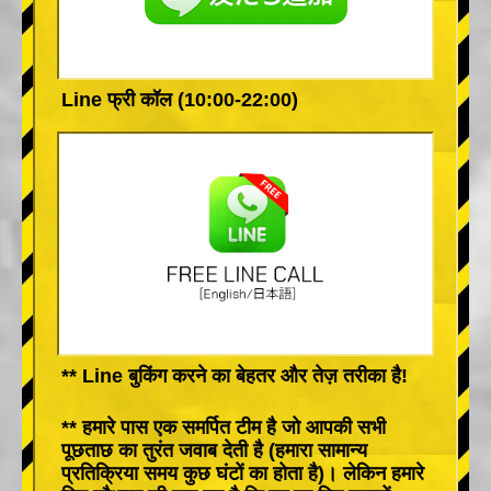
Line फ्री कॉल (10:00-22:00)
** Line बुकिंग करने का बेहतर और तेज़ तरीका है!
** हमारे पास एक समर्पित टीम है जो आपकी सभी
पूछताछ का तुरंत जवाब देती है (हमारा सामान्य
प्रतिक्रिया समय कुछ घंटों का होता है)। लेकिन हमारे