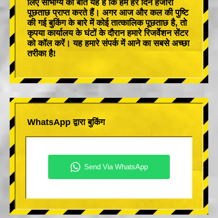
लिए सौभाग्य की बात यह है कि हम हर दिन हजारों
पूछताछ प्राप्त करते हैं। अगर आज और कल की पुष्टि
की गई बुकिंग के बारे में कोई तात्कालिक पूछताछ है, तो
कृपया कार्यालय के घंटों के दौरान हमारे रिजर्वेशन सेंटर
को कॉल करें। यह हमारे संपर्क में आने का सबसे अच्छा
तरीका है!
WhatsApp द्वारा बुकिंग