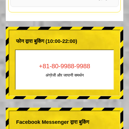
फोन द्वारा बुकिंग (10:00-22:00)
+81-80-9988-9988
अंग्रेजी और जापानी समर्थन
Facebook Messenger द्वारा बुकिंग