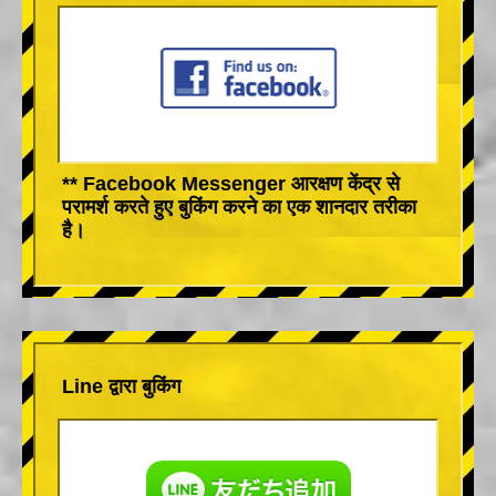
** Facebook Messenger आरक्षण केंद्र से
परामर्श करते हुए बुकिंग करने का एक शानदार तरीका
है।
Line द्वारा बुकिंग