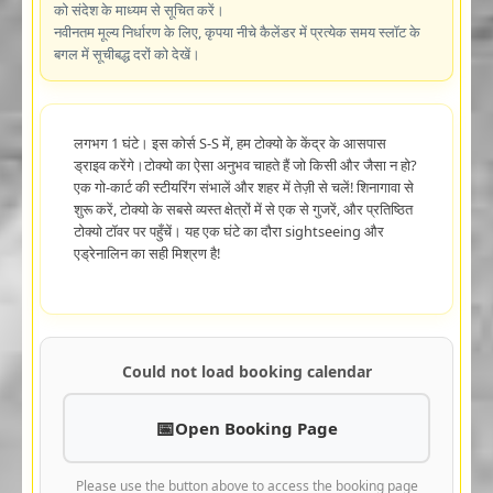
को संदेश के माध्यम से सूचित करें।
नवीनतम मूल्य निर्धारण के लिए, कृपया नीचे कैलेंडर में प्रत्येक समय स्लॉट के
बगल में सूचीबद्ध दरों को देखें।
लगभग 1 घंटे। इस कोर्स S-S में, हम टोक्यो के केंद्र के आसपास
ड्राइव करेंगे।टोक्यो का ऐसा अनुभव चाहते हैं जो किसी और जैसा न हो?
एक गो-कार्ट की स्टीयरिंग संभालें और शहर में तेज़ी से चलें! शिनागावा से
शुरू करें, टोक्यो के सबसे व्यस्त क्षेत्रों में से एक से गुजरें, और प्रतिष्ठित
टोक्यो टॉवर पर पहुँचें। यह एक घंटे का दौरा sightseeing और
एड्रेनालिन का सही मिश्रण है!
Could not load booking calendar
Open Booking Page
Please use the button above to access the booking page