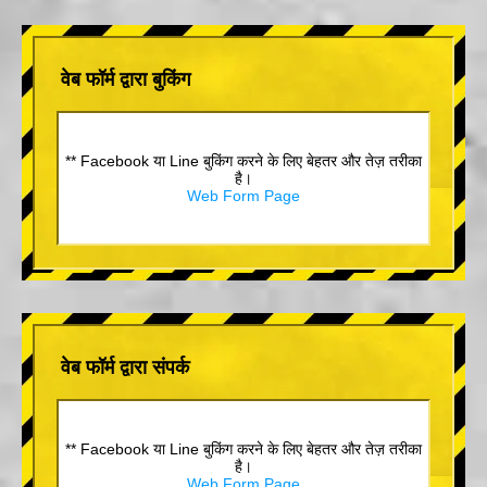
वेब फॉर्म द्वारा बुकिंग
** Facebook या Line बुकिंग करने के लिए बेहतर और तेज़ तरीका
है।
Web Form Page
वेब फॉर्म द्वारा संपर्क
** Facebook या Line बुकिंग करने के लिए बेहतर और तेज़ तरीका
है।
Web Form Page