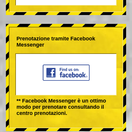
Prenotazione tramite Facebook
Messenger
** Facebook Messenger è un ottimo
modo per prenotare consultando il
centro prenotazioni.