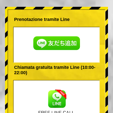
Prenotazione tramite Line
Chiamata gratuita tramite Line (10:00-
22:00)