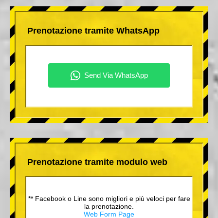
Prenotazione tramite WhatsApp
Prenotazione tramite modulo web
** Facebook o Line sono migliori e più veloci per fare
la prenotazione.
Web Form Page