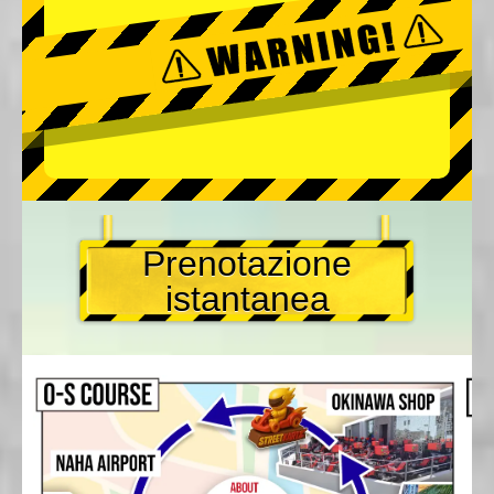
Prenotazione
istantanea