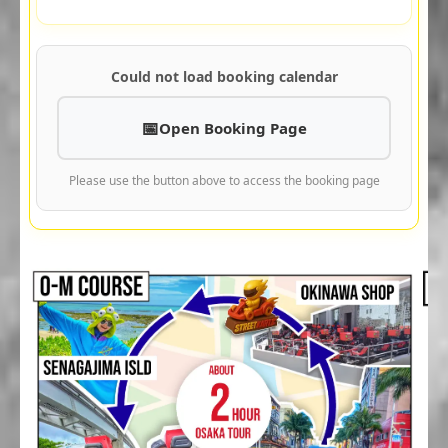
Could not load booking calendar
Open Booking Page
Please use the button above to access the booking page