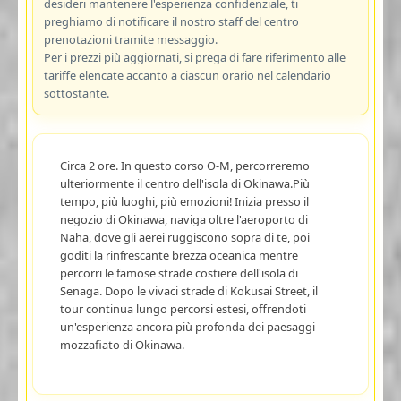
desideri mantenere l'esperienza confidenziale, ti
preghiamo di notificare il nostro staff del centro
prenotazioni tramite messaggio.
Per i prezzi più aggiornati, si prega di fare riferimento alle
tariffe elencate accanto a ciascun orario nel calendario
sottostante.
Circa 2 ore. In questo corso O-M, percorreremo
ulteriormente il centro dell'isola di Okinawa.Più
tempo, più luoghi, più emozioni! Inizia presso il
negozio di Okinawa, naviga oltre l'aeroporto di
Naha, dove gli aerei ruggiscono sopra di te, poi
goditi la rinfrescante brezza oceanica mentre
percorri le famose strade costiere dell'isola di
Senaga. Dopo le vivaci strade di Kokusai Street, il
tour continua lungo percorsi estesi, offrendoti
un'esperienza ancora più profonda dei paesaggi
mozzafiato di Okinawa.