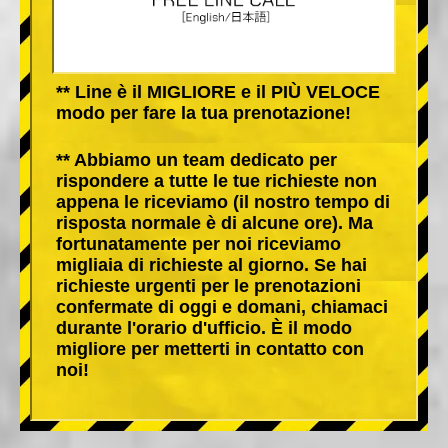
** Line è il MIGLIORE e il PIÙ VELOCE
modo per fare la tua prenotazione!
** Abbiamo un team dedicato per
rispondere a tutte le tue richieste non
appena le riceviamo (il nostro tempo di
risposta normale è di alcune ore). Ma
fortunatamente per noi riceviamo
migliaia di richieste al giorno. Se hai
richieste urgenti per le prenotazioni
confermate di oggi e domani, chiamaci
durante l'orario d'ufficio. È il modo
migliore per metterti in contatto con
noi!