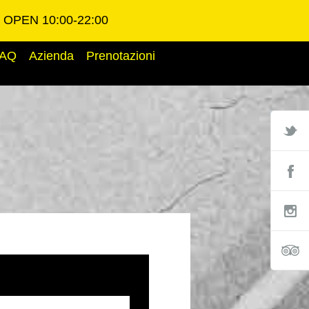
OPEN 10:00-22:00
AQ
Azienda
Prenotazioni