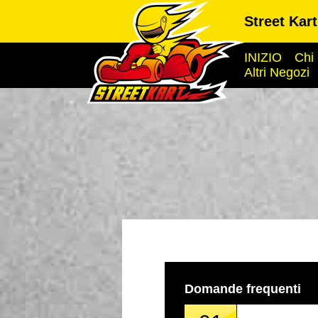
Street Kar
INIZIO
Chi
Altri Negozi
Domande frequenti