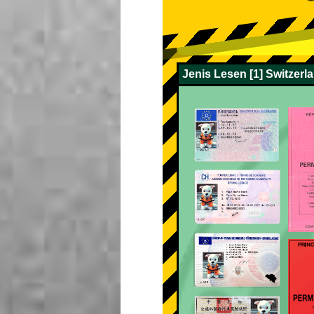
Jenis Lesen [1] Switzerl