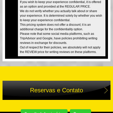
If you wish to keep your experience confidential, it is offered
as an option and provided at the REGULAR PRICE.
We do not verify whether you actually talk about or share
your experience. It is determined solely by whether you wish
to keep your experience confidential.
This pricing system does not offer a discount; it is an
additional charge for the confidentiality option.
Please note that some social media platforms, such as
TripAdvisor and Google, have policies prohibiting writing
reviews in exchange for discounts.
Out of respect for their policies, we absolutely will not apply
the REVIEW price for writing reviews on these platforms.
Reservas e Contato