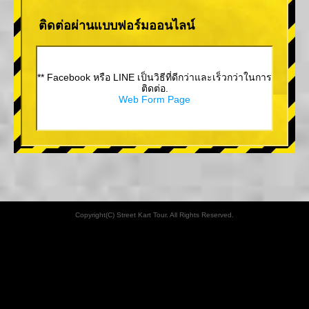
ติดต่อผ่านแบบฟอร์มออนไลน์
** Facebook หรือ LINE เป็นวิธีที่ดีกว่าและเร็วกว่าในการ
ติดต่อ.
Web Form Page
Copyright(C) Street Kart Tour. All Rights Reserved.