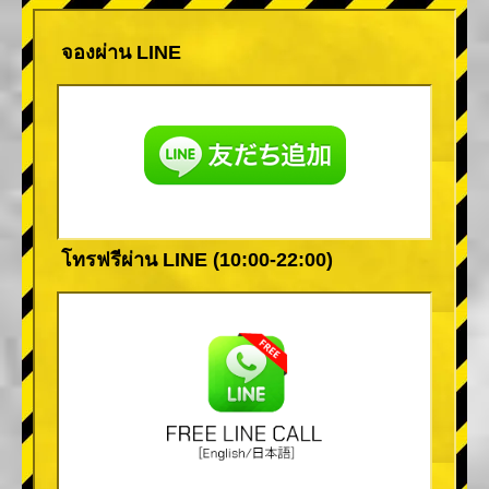
จองผ่าน LINE
โทรฟรีผ่าน LINE (10:00-22:00)