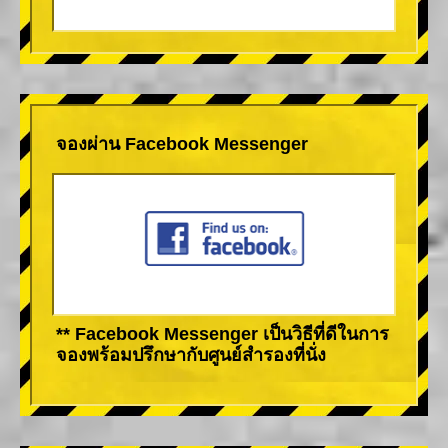
จองผ่าน Facebook Messenger
** Facebook Messenger เป็นวิธีที่ดีในการ
จองพร้อมปรึกษากับศูนย์สำรองที่นั่ง