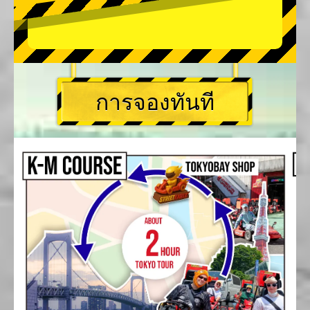
การจองทันที