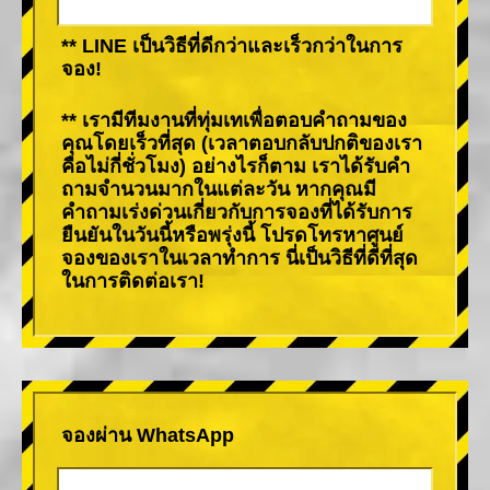
** LINE เป็นวิธีที่ดีกว่าและเร็วกว่าในการ
จอง!
** เรามีทีมงานที่ทุ่มเทเพื่อตอบคำถามของ
คุณโดยเร็วที่สุด (เวลาตอบกลับปกติของเรา
คือไม่กี่ชั่วโมง) อย่างไรก็ตาม เราได้รับคำ
ถามจำนวนมากในแต่ละวัน หากคุณมี
คำถามเร่งด่วนเกี่ยวกับการจองที่ได้รับการ
ยืนยันในวันนี้หรือพรุ่งนี้ โปรดโทรหาศูนย์
จองของเราในเวลาทำการ นี่เป็นวิธีที่ดีที่สุด
ในการติดต่อเรา!
จองผ่าน WhatsApp