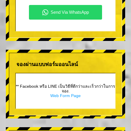
จองผ่านแบบฟอร์มออนไลน์
** Facebook หรือ LINE เป็นวิธีที่ดีกว่าและเร็วกว่าในการ
จอง.
Web Form Page